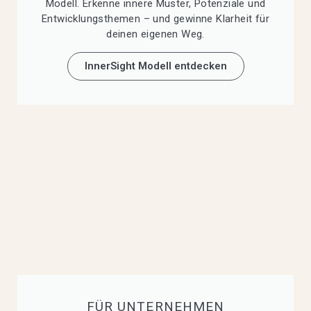
Modell. Erkenne innere Muster, Potenziale und
Entwicklungsthemen – und gewinne Klarheit für
deinen eigenen Weg.
InnerSight Modell entdecken
FÜR UNTERNEHMEN