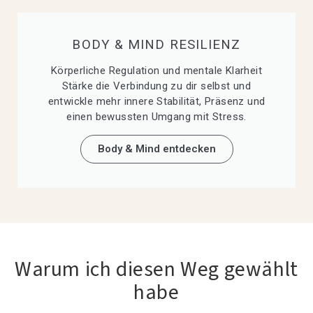
BODY & MIND RESILIENZ​
Körperliche Regulation und mentale Klarheit
Stärke die Verbindung zu dir selbst und
entwickle mehr innere Stabilität, Präsenz und
einen bewussten Umgang mit Stress.
Body & Mind entdecken
Warum ich diesen Weg gewählt
habe