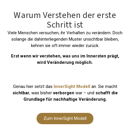
Warum Verstehen der erste
Schritt ist
Viele Menschen versuchen, ihr Verhalten zu verändern. Doch
solange die dahinterliegenden Muster unsichtbar bleiben,
kehren sie oft immer wieder zurück.
Erst wenn wir verstehen, was uns im Innersten prägt,
wird Veränderung möglich.
Genau hier setzt das
InnerSight Modell
an. Sie macht
sichtbar
, was bisher
verborgen
war – und
schafft die
Grundlage für nachhaltige Veränderung.
Zum InnerSight Modell