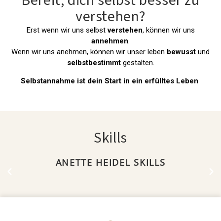
Bereit, dich selbst besser zu
verstehen?
Erst wenn wir uns selbst
verstehen
, können wir uns
annehmen
.
Wenn wir uns anehmen, können wir unser leben
bewusst
und
selbstbestimmt
gestalten.
Selbstannahme ist dein Start in ein erfülltes Leben
Skills
ANETTE HEIDEL SKILLS