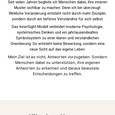
Seit vielen Jahren begleite ich Menschen dabei, ihre inneren
Muster sichtbar zu machen. Denn ich bin überzeugt:
Wirkliche Veränderung entsteht nicht durch mehr Disziplin,
sondern durch ein tieferes Verständnis für sich selbst.
Das InnerSight Modell verbindet moderne Psychologie,
systemisches Denken und ein jahrtausendealtes
Symbolsystem zu einer klaren und verständlichen
Orientierung. So entsteht keine Bewertung, sondern eine
neue Sicht auf das eigene Leben.
Mein Ziel ist es nicht, Antworten vorzugeben. Sondern
Menschen dabei zu unterstützen, ihre eigenen
Antworten zu erkennen und daraus bewusste
Entscheidungen zu treffen.