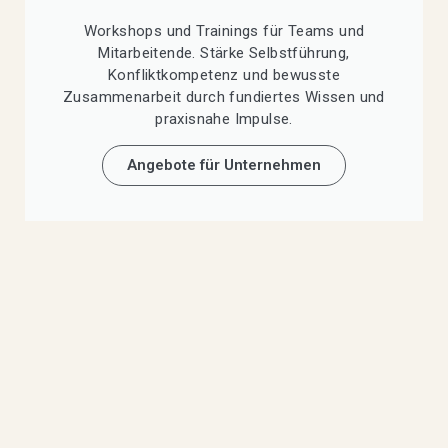
Workshops und Trainings für Teams und
Mitarbeitende. Stärke Selbstführung,
Konfliktkompetenz und bewusste
Zusammenarbeit durch fundiertes Wissen und
praxisnahe Impulse.
Angebote für Unternehmen