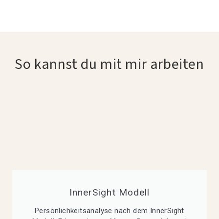
So kannst du mit mir arbeiten
InnerSight Modell
Persönlichkeitsanalyse nach dem InnerSight