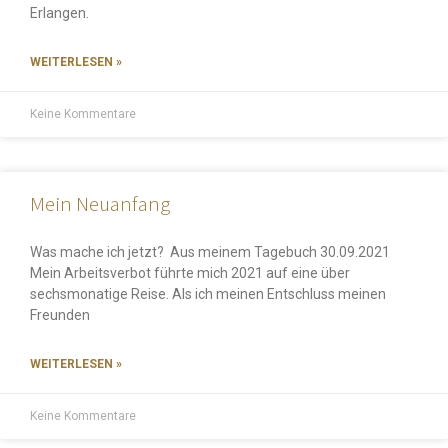
Erlangen.
WEITERLESEN »
Keine Kommentare
Mein Neuanfang
Was mache ich jetzt? Aus meinem Tagebuch 30.09.2021
Mein Arbeitsverbot führte mich 2021 auf eine über
sechsmonatige Reise. Als ich meinen Entschluss meinen
Freunden
WEITERLESEN »
Keine Kommentare