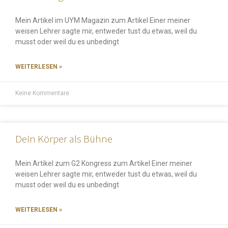
Mein Artikel im UYM Magazin zum Artikel Einer meiner
weisen Lehrer sagte mir, entweder tust du etwas, weil du
musst oder weil du es unbedingt
WEITERLESEN »
Keine Kommentare
Dein Körper als Bühne
Mein Artikel zum G2 Kongress zum Artikel Einer meiner
weisen Lehrer sagte mir, entweder tust du etwas, weil du
musst oder weil du es unbedingt
WEITERLESEN »