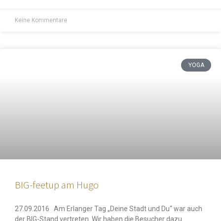
Keine Kommentare
YOGA
BIG-feetup am Hugo
27.09.2016 Am Erlanger Tag „Deine Stadt und Du“ war auch
der BIG-Stand vertreten. Wir haben die Besucher dazu