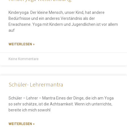
Kinderyoga Der kleine Mensch, unser Kind, hat andere
Bedürfnisse und ein anderes Verständnis als der
Erwachsene. Yoga mit Kindern und Jugendlichen ist vor allem
auf
WEITERLESEN »
Keine Kommentare
Schüler- Lehrermantra
Schüler – Lehrer – Mantra Eines der Dinge, die ich am Yoga
so sehr schätze, ist die Achtsamkeit. Wenn ich unterrichte,
bereite ich mich sowohl
WEITERLESEN »